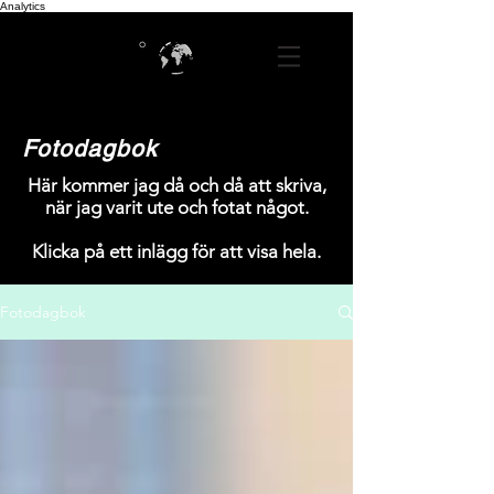
Analytics
Fotodagbok
Här kommer jag då och då att skriva,
när jag varit ute och fotat något.
Klicka på ett inlägg för att visa hela.
Fotodagbok