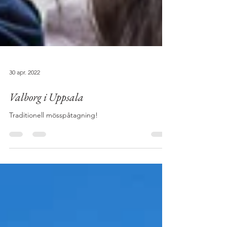
30 apr. 2022
Valborg i Uppsala
Traditionell mösspåtagning!