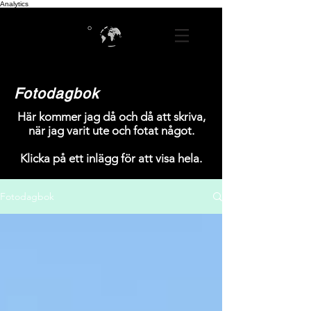
Analytics
Fotodagbok
Här kommer jag då och då att skriva,
när jag varit ute och fotat något.
Klicka på ett inlägg för att visa hela.
Fotodagbok