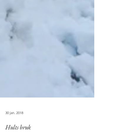
30 jan. 2018