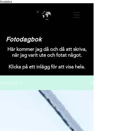
Analytics
Fotodagbok
Här kommer jag då och då att skriva,
när jag varit ute och fotat något.
Klicka på ett inlägg för att visa hela.
Fotodagbok