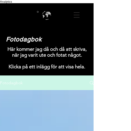
Analytics
Fotodagbok
Här kommer jag då och då att skriva,
när jag varit ute och fotat något.
Klicka på ett inlägg för att visa hela.
Fotodagbok