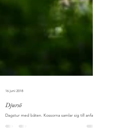
16 juni 2018