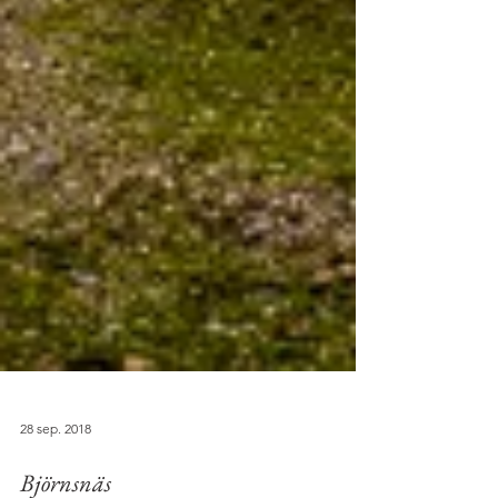
28 sep. 2018