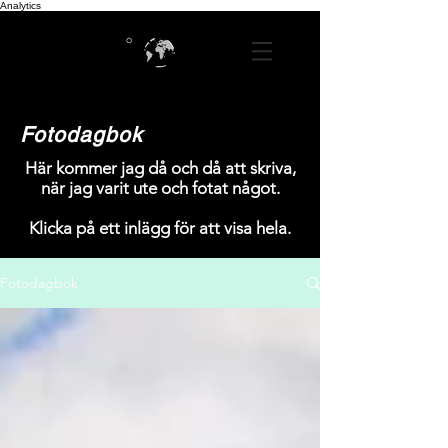
Analytics
Fotodagbok
Här kommer jag då och då att skriva,
när jag varit ute och fotat något.
Klicka på ett inlägg för att visa hela.
Fotodagbok