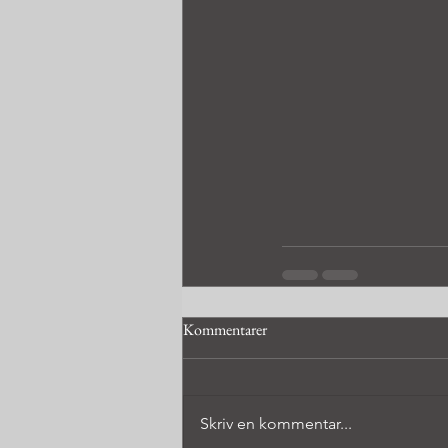
Kommentarer
Skriv en kommentar...