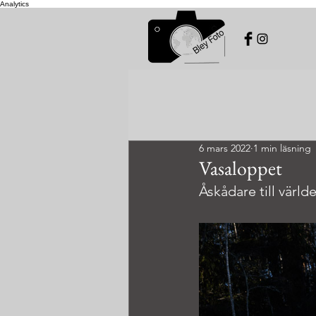
Analytics
6 mars 2022
1 min läsning
Vasaloppet
Åskådare till värld