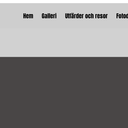
Hem
Galleri
Utfärder och resor
Foto