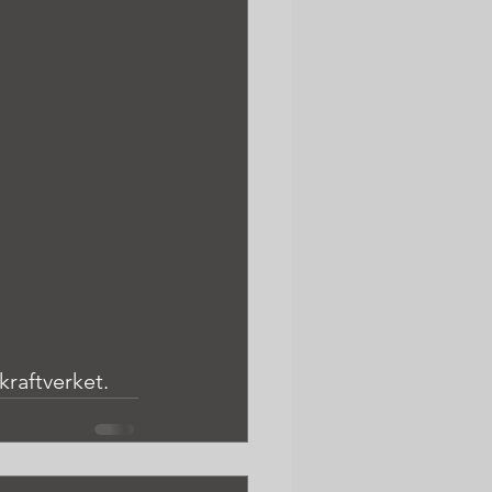
kraftverket.