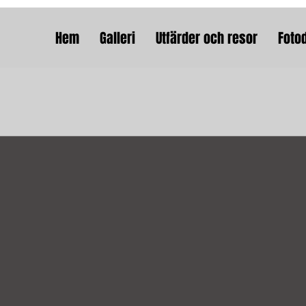
Hem
Galleri
Utfärder och resor
Foto