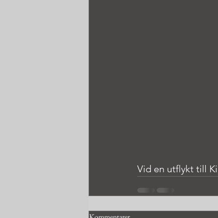
Vid en utflykt till
Kommentarer