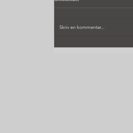
Skriv en kommentar...