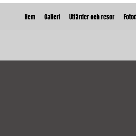
Hem
Galleri
Utfärder och resor
Foto