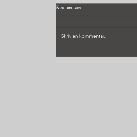
Kommentarer
Skriv en kommentar...