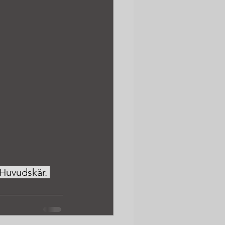
 Huvudskär. 