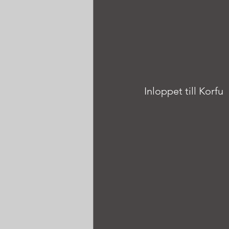
Inloppet till Korfu