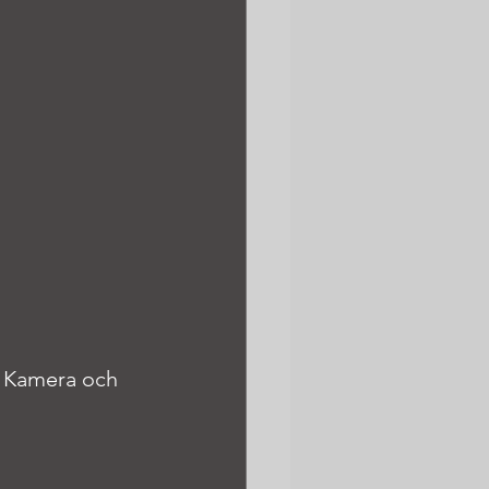
. Kamera och 