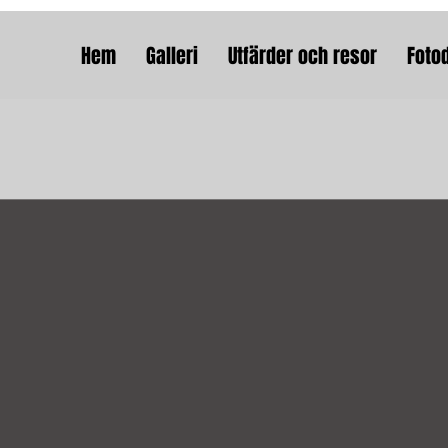
Hem
Galleri
Utfärder och resor
Foto