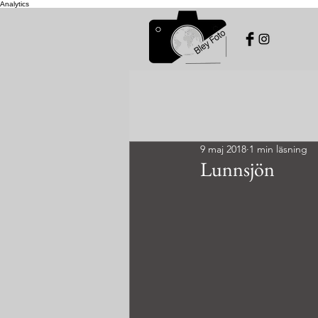
Analytics
9 maj 2018
1 min läsning
Lunnsjön