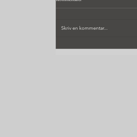
Skriv en kommentar...