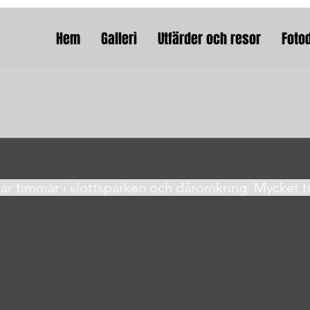
Hem
Galleri
Utfärder och resor
Foto