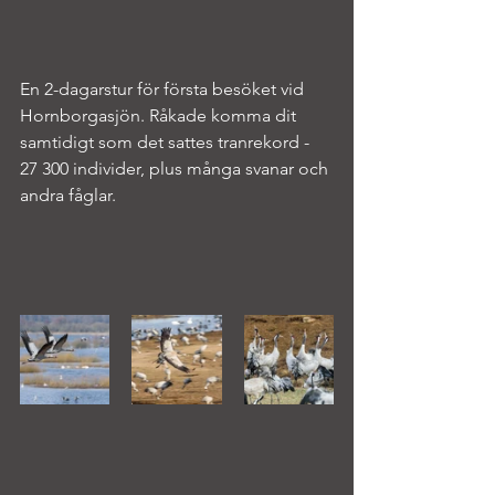
En 2-dagarstur för första besöket vid 
Hornborgasjön. Råkade komma dit 
samtidigt som det sattes tranrekord - 
27 300 individer, plus många svanar och 
andra fåglar.